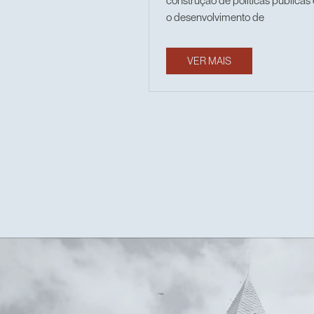
construção de políticas públicas
o desenvolvimento de
VER MAIS