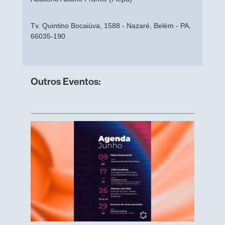
Tv. Quintino Bocaiúva, 1588 - Nazaré, Belém - PA,
66035-190
Outros Eventos: