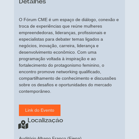
Detalhes
O Fórum CME é um espaço de diálogo, conexão e
troca de experiências que reúne mulheres
empreendedoras, lideranças, profissionais e
especialistas para debater temas ligados a
negócios, inovação, carreira, liderança e
desenvolvimento econômico. Com uma
programação voltada à inspiração e ao
fortalecimento do protagonismo feminino, o
encontro promove networking qualificado,
compartilhamento de conhecimento e discussões
sobre os desafios e oportunidades do mercado
contemporâneo.
Link do Evento
Localização
Auditório Albano Franco (Fiepa)