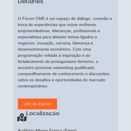
Detalhes
O Fórum CME é um espaço de diálogo, conexão e
troca de experiências que reúne mulheres
empreendedoras, lideranças, profissionais e
especialistas para debater temas ligados a
negócios, inovação, carreira, liderança e
desenvolvimento econômico. Com uma
programação voltada à inspiração e ao
fortalecimento do protagonismo feminino, o
encontro promove networking qualificado,
compartilhamento de conhecimento e discussões
sobre os desafios e oportunidades do mercado
contemporâneo.
Link do Evento
Localização
Auditório Albano Franco (Fiepa)