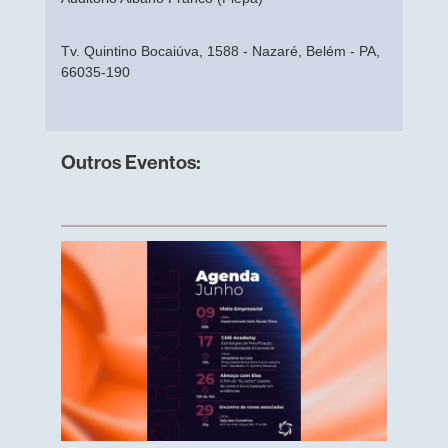
Tv. Quintino Bocaiúva, 1588 - Nazaré, Belém - PA,
66035-190
Outros Eventos: