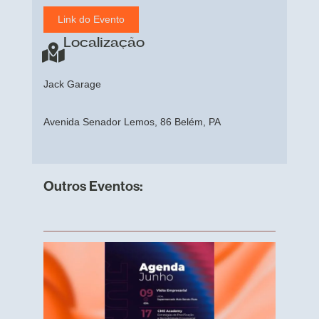
Link do Evento
Localização
Jack Garage
Avenida Senador Lemos, 86 Belém, PA
Outros Eventos: