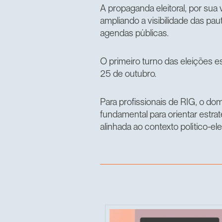
A propaganda eleitoral, por sua
ampliando a visibilidade das p
agendas públicas.
O primeiro turno das eleições 
25 de outubro.
Para profissionais de RIG, o dom
fundamental para orientar estrat
alinhada ao contexto político-elei