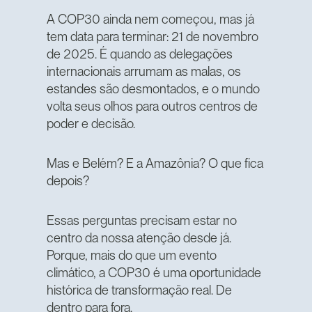
A COP30 ainda nem começou, mas já
tem data para terminar: 21 de novembro
de 2025. É quando as delegações
internacionais arrumam as malas, os
estandes são desmontados, e o mundo
volta seus olhos para outros centros de
poder e decisão.
Mas e Belém? E a Amazônia? O que fica
depois?
Essas perguntas precisam estar no
centro da nossa atenção desde já.
Porque, mais do que um evento
climático, a COP30 é uma oportunidade
histórica de transformação real. De
dentro para fora.