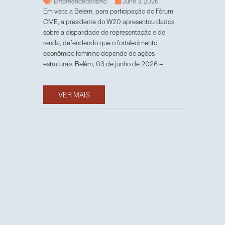
Empreendedorismo
June 3, 2026
Em visita a Belém, para participação do Fórum
CME, a presidente do W20 apresentou dados
sobre a disparidade de representação e de
renda, defendendo que o fortalecimento
econômico feminino depende de ações
estruturais. Belém, 03 de junho de 2026 –
VER MAIS