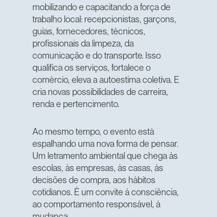
mobilizando e capacitando a força de
trabalho local: recepcionistas, garçons,
guias, fornecedores, técnicos,
profissionais da limpeza, da
comunicação e do transporte. Isso
qualifica os serviços, fortalece o
comércio, eleva a autoestima coletiva. E
cria novas possibilidades de carreira,
renda e pertencimento.
Ao mesmo tempo, o evento está
espalhando uma nova forma de pensar.
Um letramento ambiental que chega às
escolas, às empresas, às casas, às
decisões de compra, aos hábitos
cotidianos. É um convite à consciência,
ao comportamento responsável, à
mudança.