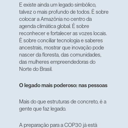
E existe ainda um legado simbólico,
talvez o mais profundo de todos. É sobre
colocar a Amazônia no centro da
agenda climática global. É sobre
reconhecer e fortalecer as vozes locais.
É sobre conciliar tecnologia e saberes
ancestrais, mostrar que inovação pode
nascer da floresta, das comunidades,
das mulheres empreendedoras do
Norte do Brasil.
O legado mais poderoso: nas pessoas
Mais do que estruturas de concreto, é a
gente que faz legado.
A preparação para a COP30 já está