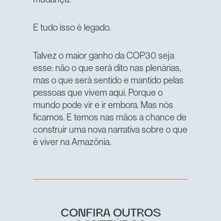
E tudo isso é legado.
Talvez o maior ganho da COP30 seja
esse: não o que será dito nas plenárias,
mas o que será sentido e mantido pelas
pessoas que vivem aqui. Porque o
mundo pode vir e ir embora. Mas nós
ficamos. E temos nas mãos a chance de
construir uma nova narrativa sobre o que
é viver na Amazônia.
CONFIRA OUTROS