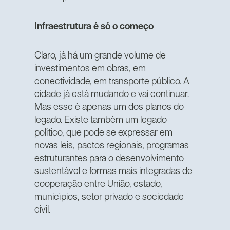
Infraestrutura é só o começo
Claro, já há um grande volume de
investimentos em obras, em
conectividade, em transporte público. A
cidade já está mudando e vai continuar.
Mas esse é apenas um dos planos do
legado. Existe também um legado
político, que pode se expressar em
novas leis, pactos regionais, programas
estruturantes para o desenvolvimento
sustentável e formas mais integradas de
cooperação entre União, estado,
municípios, setor privado e sociedade
civil.