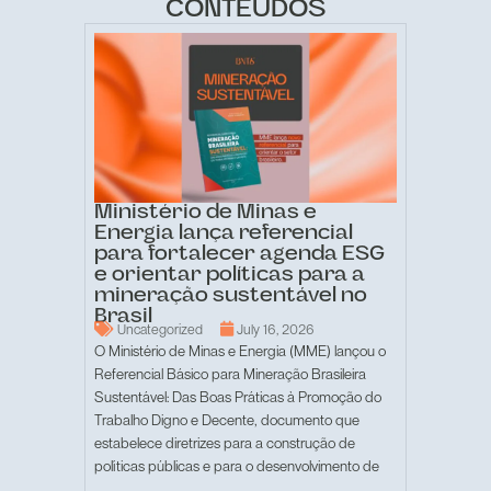
CONTEÚDOS
Ministério de Minas e
Energia lança referencial
para fortalecer agenda ESG
e orientar políticas para a
mineração sustentável no
Brasil
Uncategorized
July 16, 2026
O Ministério de Minas e Energia (MME) lançou o
Referencial Básico para Mineração Brasileira
Sustentável: Das Boas Práticas à Promoção do
Trabalho Digno e Decente, documento que
estabelece diretrizes para a construção de
políticas públicas e para o desenvolvimento de