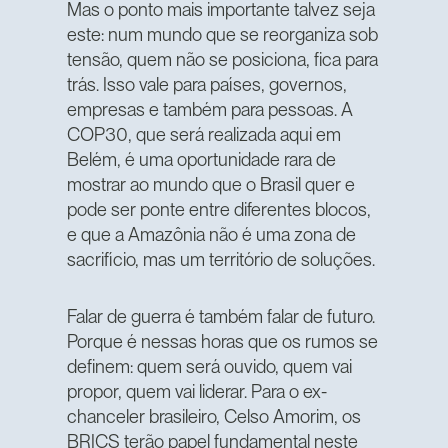
Mas o ponto mais importante talvez seja
este: num mundo que se reorganiza sob
tensão, quem não se posiciona, fica para
trás. Isso vale para países, governos,
empresas e também para pessoas. A
COP30, que será realizada aqui em
Belém, é uma oportunidade rara de
mostrar ao mundo que o Brasil quer e
pode ser ponte entre diferentes blocos,
e que a Amazônia não é uma zona de
sacrifício, mas um território de soluções.
Falar de guerra é também falar de futuro.
Porque é nessas horas que os rumos se
definem: quem será ouvido, quem vai
propor, quem vai liderar. Para o ex-
chanceler brasileiro, Celso Amorim, os
BRICS terão papel fundamental neste