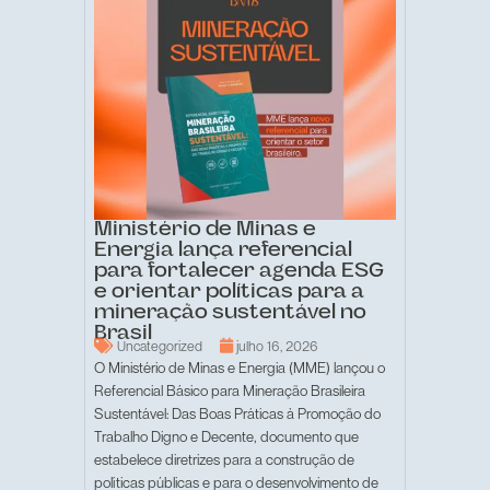
Ministério de Minas e
Energia lança referencial
para fortalecer agenda ESG
e orientar políticas para a
mineração sustentável no
Brasil
Uncategorized
julho 16, 2026
O Ministério de Minas e Energia (MME) lançou o
Referencial Básico para Mineração Brasileira
Sustentável: Das Boas Práticas à Promoção do
Trabalho Digno e Decente, documento que
estabelece diretrizes para a construção de
políticas públicas e para o desenvolvimento de