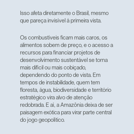
Isso afeta diretamente o Brasil, mesmo
que pareça invisível à primeira vista.
Os combustíveis ficam mais caros, os
alimentos sobem de preço, e o acesso a
recursos para financiar projetos de
desenvolvimento sustentável se torna
mais difícil ou mais cobiçado,
dependendo do ponto de vista. Em
tempos de instabilidade, quem tem
floresta, água, biodiversidade e território
estratégico vira alvo de atenção
redobrada. E aí, a Amazônia deixa de ser
paisagem exótica para virar parte central
do jogo geopolítico.