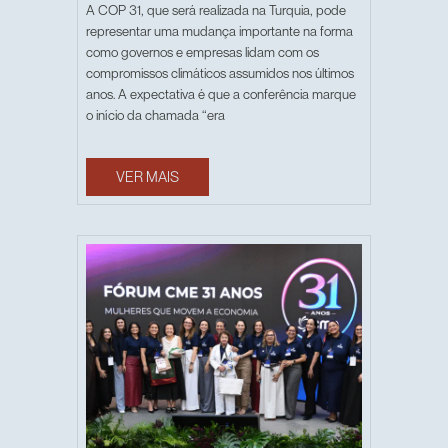
A COP 31, que será realizada na Turquia, pode
representar uma mudança importante na forma
como governos e empresas lidam com os
compromissos climáticos assumidos nos últimos
anos. A expectativa é que a conferência marque
o início da chamada “era
VER MAIS