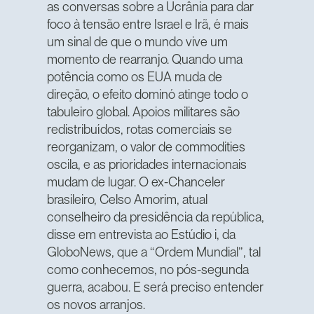
as conversas sobre a Ucrânia para dar
foco à tensão entre Israel e Irã, é mais
um sinal de que o mundo vive um
momento de rearranjo. Quando uma
potência como os EUA muda de
direção, o efeito dominó atinge todo o
tabuleiro global. Apoios militares são
redistribuídos, rotas comerciais se
reorganizam, o valor de commodities
oscila, e as prioridades internacionais
mudam de lugar. O ex-Chanceler
brasileiro, Celso Amorim, atual
conselheiro da presidência da república,
disse em entrevista ao Estúdio i, da
GloboNews, que a “Ordem Mundial”, tal
como conhecemos, no pós-segunda
guerra, acabou. E será preciso entender
os novos arranjos.