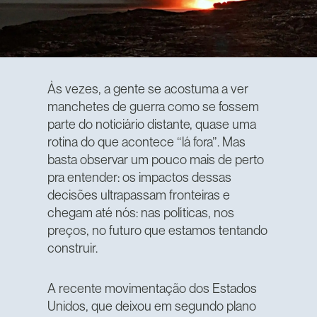
Às vezes, a gente se acostuma a ver
manchetes de guerra como se fossem
parte do noticiário distante, quase uma
rotina do que acontece “lá fora”. Mas
basta observar um pouco mais de perto
pra entender: os impactos dessas
decisões ultrapassam fronteiras e
chegam até nós: nas políticas, nos
preços, no futuro que estamos tentando
construir.
A recente movimentação dos Estados
Unidos, que deixou em segundo plano