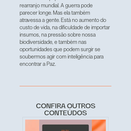
rearranjo mundial. A guerra pode
parecer longe. Mas ela também
atravessa a gente. Está no aumento do
custo de vida, na dificuldade de importar
insumos, na pressão sobre nossa
biodiversidade, e também nas
oportunidades que podem surgir se
soubermos agir com inteligência para
encontrar a Paz.
CONFIRA OUTROS
CONTEÚDOS