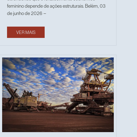
feminino depende de ações estruturais. Belém, 03
de junho de 2026 –
VER MAIS