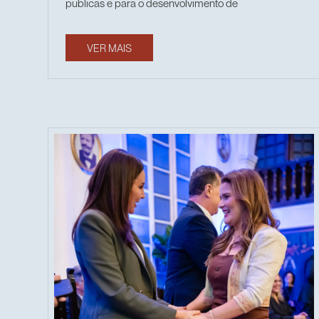
públicas e para o desenvolvimento de
VER MAIS