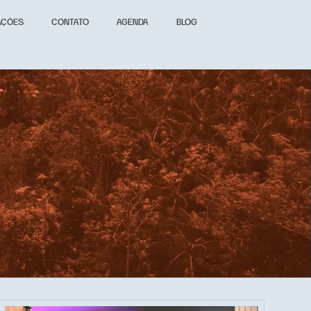
AÇÕES
CONTATO
AGENDA
BLOG