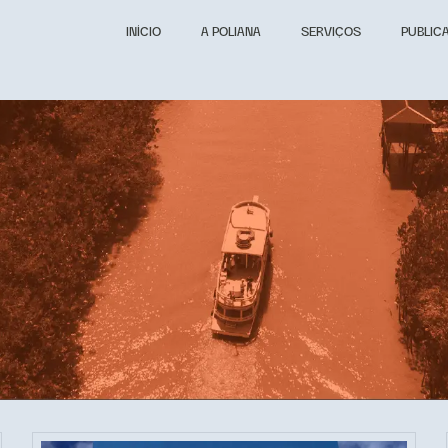
INÍCIO
A POLIANA
SERVIÇOS
PUBLIC