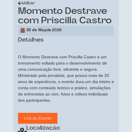
Voltar
Momento Destrave
com Priscilla Castro
30 de May
de 2026
Detalhes
O Momento Destrave com Priscilla Castro é um
treinamento voltado para o desenvolvimento de
uma comunicação livre, eficiente e segura.
Ministrado pela jornalista, que possui mais de 20
anos de experiência, o evento dura um dia inteiro e
conta com conteúdo teórico e prático, simulações
de entrevistas ao vivo, fotos e vídeos individuais
dos participantes.
Link do Evento
Localização