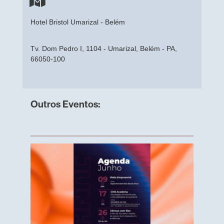
Hotel Bristol Umarizal - Belém
Tv. Dom Pedro I, 1104 - Umarizal, Belém - PA,
66050-100
Outros Eventos: