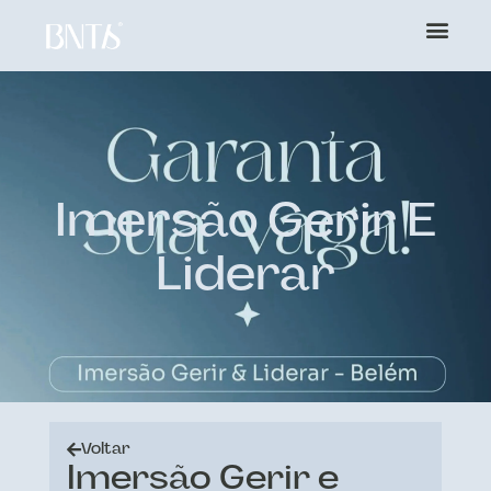
Imersão Gerir E
Liderar
Voltar
Imersão Gerir e