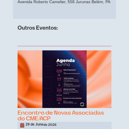
Avenida Roberto Camelier, 558 Jurunas Belém, PA
Outros Eventos:
Encontro de Novas Associadas
do CME/ACP
29 de June
de 2026