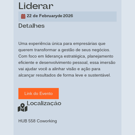
Liderar
22 de February
de 2026
Detalhes
Uma experiência única para empresárias que
querem transformar a gestão de seus negócios.
Com foco em liderança estratégica, planejamento
eficiente e desenvolvimento pessoal, essa imersão
vai ajudar você a alinhar visão e ação para
alcançar resultados de forma leve e sustentável.
Link do Evento
Localização
HUB 558 Coworking