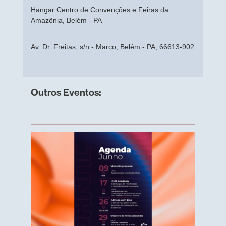
Hangar Centro de Convenções e Feiras da
Amazônia, Belém - PA
Av. Dr. Freitas, s/n - Marco, Belém - PA, 66613-902
Outros Eventos: