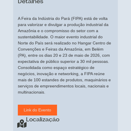
Detalhes
A Feira da Indústria do Pará (FIPA) está de volta
para valorizar e divulgar a produção industrial da
Amazônia e o compromisso do setor com a
sustentabilidade. O maior evento industrial do
Norte do País será realizado no Hangar Centro de
Convenções e Feiras da Amazônia, em Belém
(PA), entre os dias 20 e 23 de maio de 2026, com
expectativa de público superior a 30 mil pessoas.
Consolidada como espaço estratégico de
negócios, inovação e networking, a FIPA reúne
mais de 100 estandes de produtos, maquinários e
serviços de empreendimentos locais, nacionais e
multinacionais.
Link do Evento
Localização