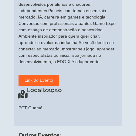
desenvolvidos por alunos e criadores
independentes Painéis com temas essenciais:
mercado, IA, carreira em games e tecnologia
Conversas com profissionais atuantes Game Expo
com espaço de demonstração e networking
Ambiente inspirador para quem quer criar,
aprender e evoluir na indústria Se você deseja se
conectar ao mercado, mostrar seu jogo, aprender
com especialistas ou iniciar sua jornada no
desenvolvimento, o EDG-X é o lugar certo.
Link do Evento
Localização
PCT-Guamá
Outros Eventos: