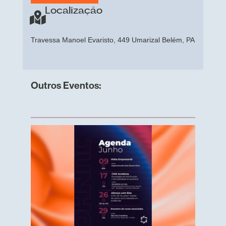
Localização
Travessa Manoel Evaristo, 449 Umarizal Belém, PA
Outros Eventos: