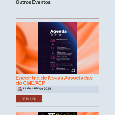
Outros Eventos:
Encontro de Novas Associadas
do CME/ACP
29 de junho
de 2026
DETALHES