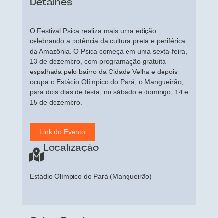
Detalhes
O Festival Psica realiza mais uma edição
celebrando a potência da cultura preta e periférica
da Amazônia. O Psica começa em uma sexta-feira,
13 de dezembro, com programação gratuita
espalhada pelo bairro da Cidade Velha e depois
ocupa o Estádio Olímpico do Pará, o Mangueirão,
para dois dias de festa, no sábado e domingo, 14 e
15 de dezembro.
Link do Evento
Localização
Estádio Olímpico do Pará (Mangueirão)