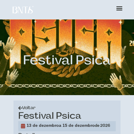
Festival Psica
Voltar
Festival Psica
13 de dezembro
a 15 de dezembro
de 2026