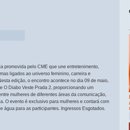
a promovida pelo CME que une entretenimento,
mas ligados ao universo feminino, carreira e
Nesta edição, o encontro acontece no dia 09 de maio,
lme O Diabo Veste Prada 2, proporcionando um
ntre mulheres de diferentes áreas da comunicação,
a. O evento é exclusivo para mulheres e contará com
 e água para as participantes. Ingressos Esgotados.