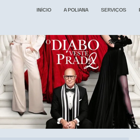
INÍCIO
A POLIANA
SERVIÇOS