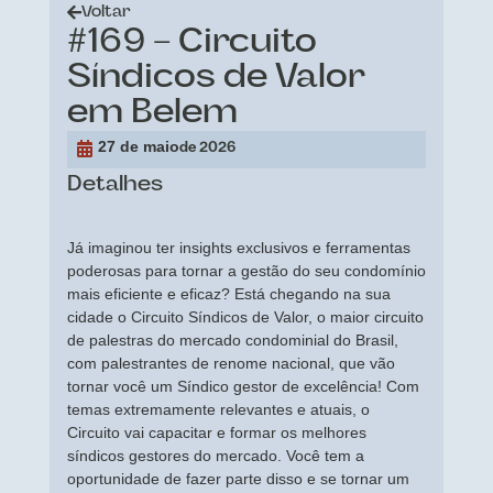
Voltar
#169 – Circuito
Síndicos de Valor
em Belem
27 de maio
de 2026
Detalhes
Já imaginou ter insights exclusivos e ferramentas
poderosas para tornar a gestão do seu condomínio
mais eficiente e eficaz? Está chegando na sua
cidade o Circuito Síndicos de Valor, o maior circuito
de palestras do mercado condominial do Brasil,
com palestrantes de renome nacional, que vão
tornar você um Síndico gestor de excelência! Com
temas extremamente relevantes e atuais, o
Circuito vai capacitar e formar os melhores
síndicos gestores do mercado. Você tem a
oportunidade de fazer parte disso e se tornar um