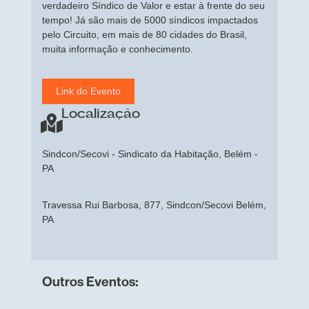
verdadeiro Síndico de Valor e estar à frente do seu
tempo! Já são mais de 5000 síndicos impactados
pelo Circuito, em mais de 80 cidades do Brasil,
muita informação e conhecimento.
Link do Evento
Localização
Sindcon/Secovi - Sindicato da Habitação, Belém -
PA
Travessa Rui Barbosa, 877, Sindcon/Secovi Belém,
PA
Outros Eventos: