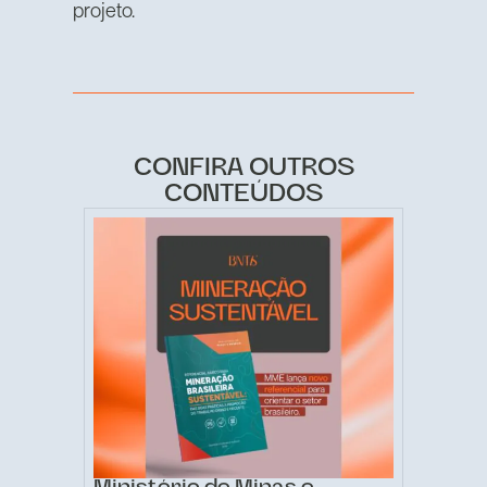
projeto.
CONFIRA OUTROS
CONTEÚDOS