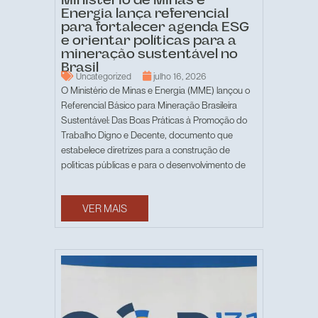
Ministério de Minas e
Energia lança referencial
para fortalecer agenda ESG
e orientar políticas para a
mineração sustentável no
Brasil
Uncategorized
julho 16, 2026
O Ministério de Minas e Energia (MME) lançou o
Referencial Básico para Mineração Brasileira
Sustentável: Das Boas Práticas à Promoção do
Trabalho Digno e Decente, documento que
estabelece diretrizes para a construção de
políticas públicas e para o desenvolvimento de
VER MAIS