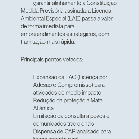
garantir alinhamento à Constituição
Medida Provisória assinada: a Licença
Ambiental Especial (LAE) passa a valer
de forma imediata para
empreendimentos estratégicos, com
tramitação mais rápida.
Principais pontos vetados:
Expansão da LAC (Licença por
Adesão e Compromisso) para
atividades de médio impacto
Redução da proteção à Mata
Atlântica
Limitação da consulta a povos e
comunidades tradicionais
Dispensa de CAR analisado para
licenciamento rural