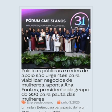
Políticas públicas e redes de
apoio são urgentes para
viabilizar negócios de
mulheres, aponta Ana
Fontes, presidente de grupo
do G20 para pauta das
mulheres
Empreendedorismo
junho 3, 2026
Em visita a Belém, para participação do Fórum