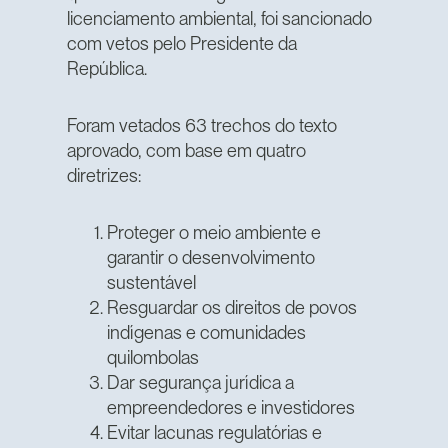
licenciamento ambiental, foi sancionado
com vetos pelo Presidente da
República.
Foram vetados 63 trechos do texto
aprovado, com base em quatro
diretrizes:
Proteger o meio ambiente e
garantir o desenvolvimento
sustentável
Resguardar os direitos de povos
indígenas e comunidades
quilombolas
Dar segurança jurídica a
empreendedores e investidores
Evitar lacunas regulatórias e