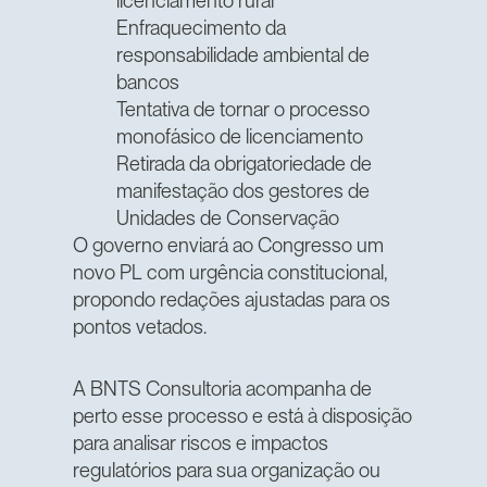
Enfraquecimento da
responsabilidade ambiental de
bancos
Tentativa de tornar o processo
monofásico de licenciamento
Retirada da obrigatoriedade de
manifestação dos gestores de
Unidades de Conservação
O governo enviará ao Congresso um
novo PL com urgência constitucional,
propondo redações ajustadas para os
pontos vetados.
A BNTS Consultoria acompanha de
perto esse processo e está à disposição
para analisar riscos e impactos
regulatórios para sua organização ou