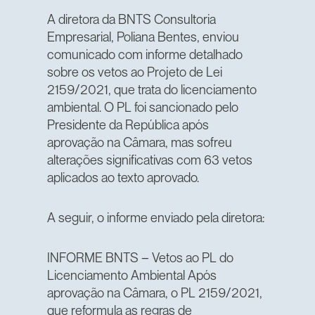
A diretora da BNTS Consultoria
Empresarial, Poliana Bentes, enviou
comunicado com informe detalhado
sobre os vetos ao Projeto de Lei
2159/2021, que trata do licenciamento
ambiental. O PL foi sancionado pelo
Presidente da República após
aprovação na Câmara, mas sofreu
alterações significativas com 63 vetos
aplicados ao texto aprovado.
A seguir, o informe enviado pela diretora:
INFORME BNTS – Vetos ao PL do
Licenciamento Ambiental Após
aprovação na Câmara, o PL 2159/2021,
que reformula as regras de